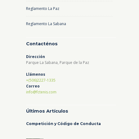
Reglamento La Paz
Reglamento La Sabana
Contacténos
Dirección
Parque La Sabana, Parque de la Paz
Llámenos
+(506)2227-1335
Correo
info@fctenis.com
Últimos Artículos
Competición y Código de Conducta