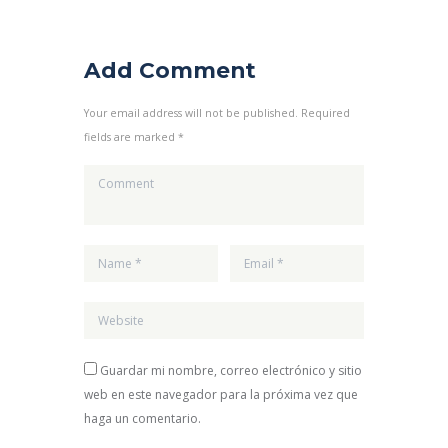
Add Comment
Your email address will not be published. Required
fields are marked *
Guardar mi nombre, correo electrónico y sitio
web en este navegador para la próxima vez que
haga un comentario.