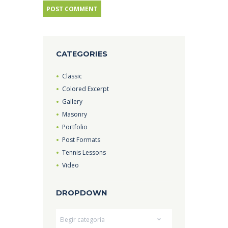
CATEGORIES
Classic
Colored Excerpt
Gallery
Masonry
Portfolio
Post Formats
Tennis Lessons
Video
DROPDOWN
Dropdown