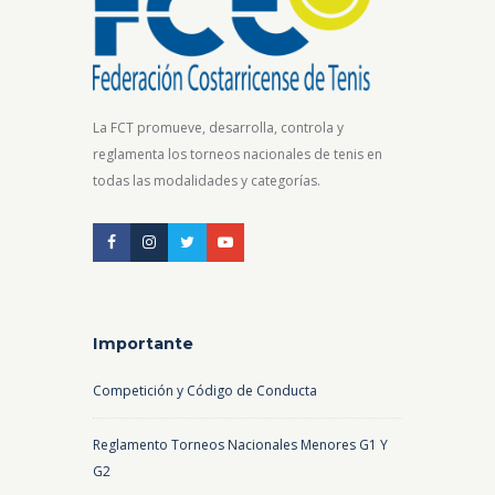
La FCT promueve, desarrolla, controla y
reglamenta los torneos nacionales de tenis en
todas las modalidades y categorías.
Importante
Competición y Código de Conducta
Reglamento Torneos Nacionales Menores G1 Y
G2