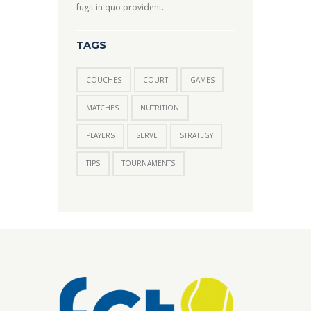
fugit in quo provident.
TAGS
COUCHES
COURT
GAMES
MATCHES
NUTRITION
PLAYERS
SERVE
STRATEGY
TIPS
TOURNAMENTS