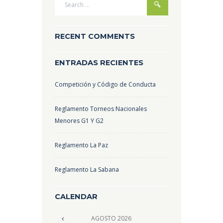
RECENT COMMENTS
ENTRADAS RECIENTES
Competición y Código de Conducta
Reglamento Torneos Nacionales
Menores G1 Y G2
Reglamento La Paz
Reglamento La Sabana
CALENDAR
AGOSTO
2026