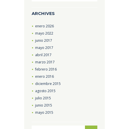
ARCHIVES
enero
2026
mayo
2022
junio
2017
mayo
2017
abril
2017
marzo
2017
febrero
2016
enero
2016
diciembre
2015
agosto
2015
julio
2015
junio
2015
mayo
2015