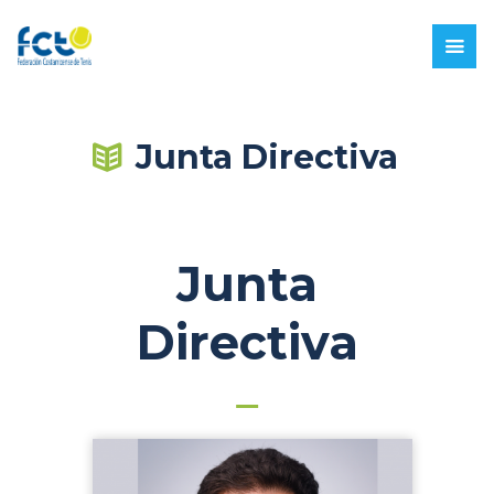
Junta Directiva
Junta
Directiva