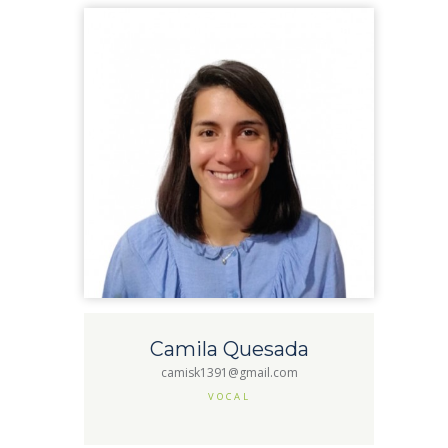
Camila Quesada
camisk1391@gmail.com
VOCAL