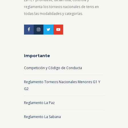
reglamenta los torneos nacionales de tenis en
todas las modalidades y categorías.
Importante
Competición y Código de Conducta
Reglamento Torneos Nacionales Menores G1 Y
G2
Reglamento La Paz
Reglamento La Sabana