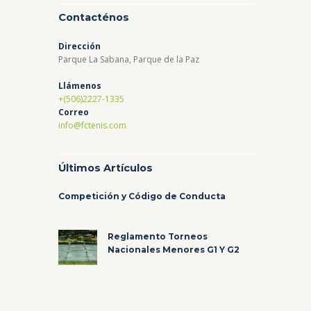
Contacténos
Dirección
Parque La Sabana, Parque de la Paz
Llámenos
+(506)2227-1335
Correo
info@fctenis.com
Últimos Artículos
Competición y Código de Conducta
Reglamento Torneos
Nacionales Menores G1 Y G2