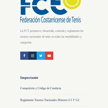
La FCT promueve, desarrolla, controla y reglamenta los
torneos nacionales de tenis en todas las modalidades y
categorías.
Importante
Competición y Código de Conducta
Reglamento Torneos Nacionales Menores G1 Y G2