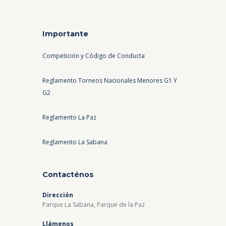
Importante
Competición y Código de Conducta
Reglamento Torneos Nacionales Menores G1 Y
G2
Reglamento La Paz
Reglamento La Sabana
Contacténos
Dirección
Parque La Sabana, Parque de la Paz
Llámenos