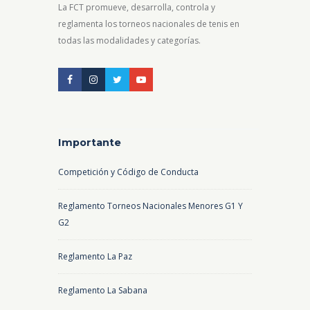
La FCT promueve, desarrolla, controla y
reglamenta los torneos nacionales de tenis en
todas las modalidades y categorías.
Importante
Competición y Código de Conducta
Reglamento Torneos Nacionales Menores G1 Y
G2
Reglamento La Paz
Reglamento La Sabana