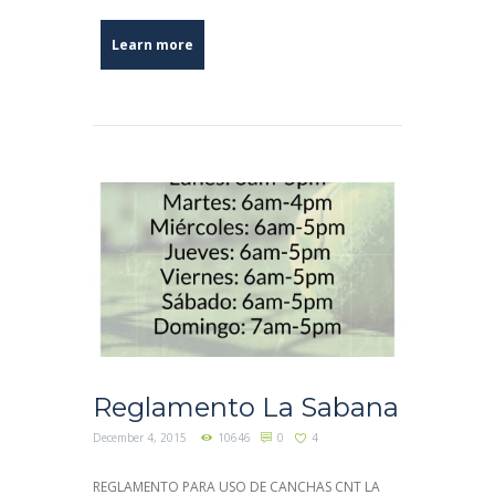
Learn more
Reglamento La Sabana
December 4, 2015
10646
0
4
REGLAMENTO PARA USO DE CANCHAS CNT LA