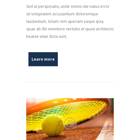
Sed ut perspiciatis, unde omnis iste natus error
sit voluptatem accusantium doloremque
laudantium, totam rem aperiam eaque ipsa,
quae ab illo inventore veritatis et quasi architecto
beatae vitae dicta sunt,
Learn more