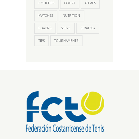
COUCHES
COURT
GAMES
MATCHES
NUTRITION
PLAYERS
SERVE
STRATEGY
TIPS
TOURNAMENTS