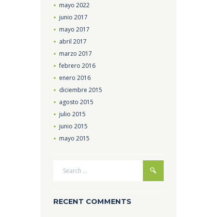
mayo
2022
junio
2017
mayo
2017
abril
2017
marzo
2017
febrero
2016
enero
2016
diciembre
2015
agosto
2015
julio
2015
junio
2015
mayo
2015
RECENT COMMENTS