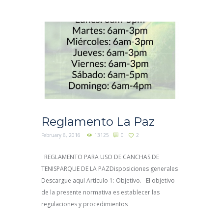
Reglamento La Paz
February 6, 2016
13125
0
2
REGLAMENTO PARA USO DE CANCHAS DE
TENISPARQUE DE LA PAZDisposiciones generales
Descargue aquí Artículo 1: Objetivo. El objetivo
de la presente normativa es establecer las
regulaciones y procedimientos