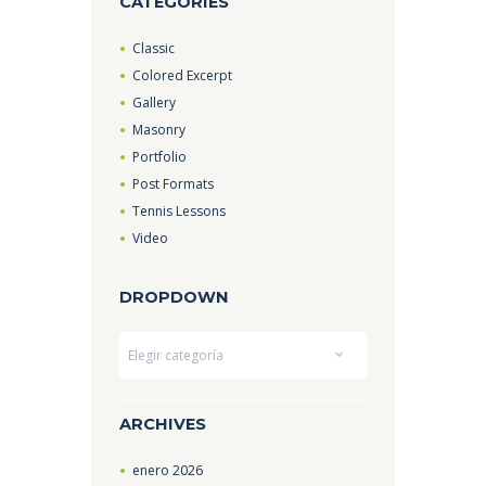
CATEGORIES
Classic
Colored Excerpt
Gallery
Masonry
Portfolio
Post Formats
Tennis Lessons
Video
DROPDOWN
Dropdown
ARCHIVES
enero
2026