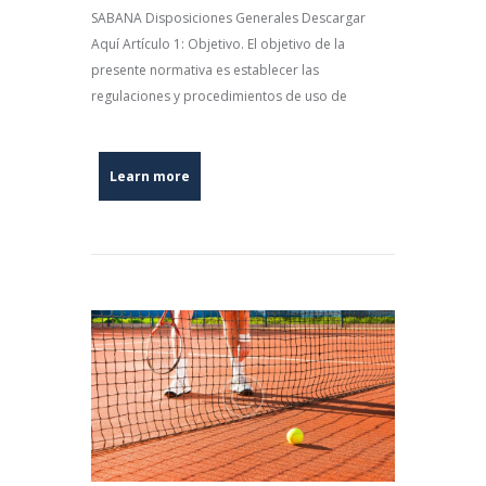
SABANA Disposiciones Generales Descargar
Aquí Artículo 1: Objetivo. El objetivo de la
presente normativa es establecer las
regulaciones y procedimientos de uso de
Learn more