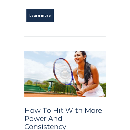
Learn more
How To Hit With More
Power And
Consistency