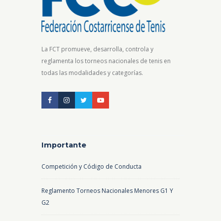
La FCT promueve, desarrolla, controla y
reglamenta los torneos nacionales de tenis en
todas las modalidades y categorías.
Importante
Competición y Código de Conducta
Reglamento Torneos Nacionales Menores G1 Y
G2