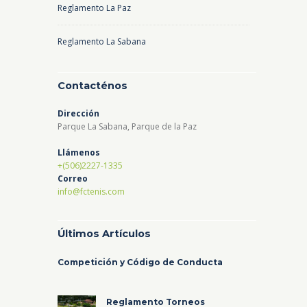
Reglamento La Paz
Reglamento La Sabana
Contacténos
Dirección
Parque La Sabana, Parque de la Paz
Llámenos
+(506)2227-1335
Correo
info@fctenis.com
Últimos Artículos
Competición y Código de Conducta
Reglamento Torneos