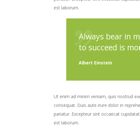
est laborum.
Always bear in m
to succeed is mo
Albert Einstein
Ut enim ad minim veniam, quis nostrud exe
consequat. Duis aute irure dolor in reprehen
pariatur. Excepteur sint occaecat cupidatat 
est laborum.