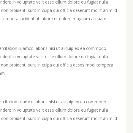
derit in voluptate velit esse cillum dolore eu fugiat nulla
non proident, sunt in culpa qui officia deserunt mollit anim id
 tempora incidunt ut labore et dolore magnam aliquam
rcitation ullamco laboris nisi ut aliquip ex ea commodo
derit in voluptate velit esse cillum dolore eu fugiat nulla
t non proident, sunt in culpa qui officia deses modi tempora
am.
rcitation ullamco laboris nisi ut aliquip ex ea commodo
derit in voluptate velit esse cillum dolore eu fugiat nulla
non proident, sunt in culpa qui officia deserunt mollit anim id