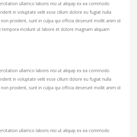
rcitation ullamco laboris nisi ut aliquip ex ea commodo
derit in voluptate velit esse cillum dolore eu fugiat nulla
non proident, sunt in culpa qui officia deserunt mollit anim id
 tempora incidunt ut labore et dolore magnam aliquam
rcitation ullamco laboris nisi ut aliquip ex ea commodo
derit in voluptate velit esse cillum dolore eu fugiat nulla
non proident, sunt in culpa qui officia deserunt mollit anim id
rcitation ullamco laboris nisi ut aliquip ex ea commodo