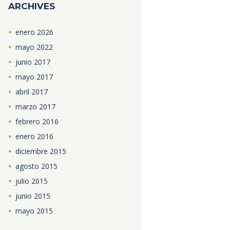
ARCHIVES
enero
2026
mayo
2022
junio
2017
mayo
2017
abril
2017
marzo
2017
febrero
2016
enero
2016
diciembre
2015
agosto
2015
julio
2015
junio
2015
mayo
2015