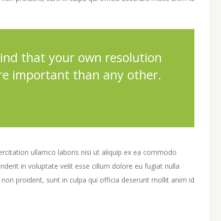
ind that your own resolution
re important than any other.
rcitation ullamco laboris nisi ut aliquip ex ea commodo
derit in voluptate velit esse cillum dolore eu fugiat nulla
non proident, sunt in culpa qui officia deserunt mollit anim id