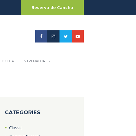
Reserva de Cancha
ICODER
ENTRENADORES
CATEGORIES
Classic