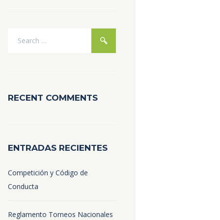
RECENT COMMENTS
ENTRADAS RECIENTES
Competición y Código de
Conducta
Reglamento Torneos Nacionales