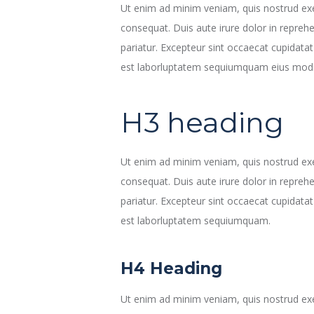
Ut enim ad minim veniam, quis nostrud exe
consequat. Duis aute irure dolor in reprehen
pariatur. Excepteur sint occaecat cupidatat 
est laborluptatem sequiumquam eius modi
H3 heading
Ut enim ad minim veniam, quis nostrud exe
consequat. Duis aute irure dolor in reprehen
pariatur. Excepteur sint occaecat cupidatat 
est laborluptatem sequiumquam.
H4 Heading
Ut enim ad minim veniam, quis nostrud exe