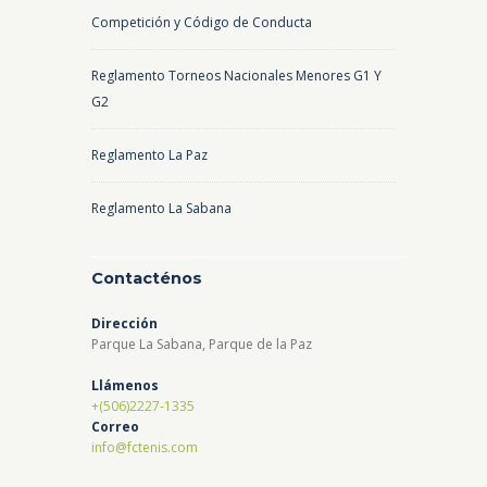
Competición y Código de Conducta
Reglamento Torneos Nacionales Menores G1 Y
G2
Reglamento La Paz
Reglamento La Sabana
Contacténos
Dirección
Parque La Sabana, Parque de la Paz
Llámenos
+(506)2227-1335
Correo
info@fctenis.com