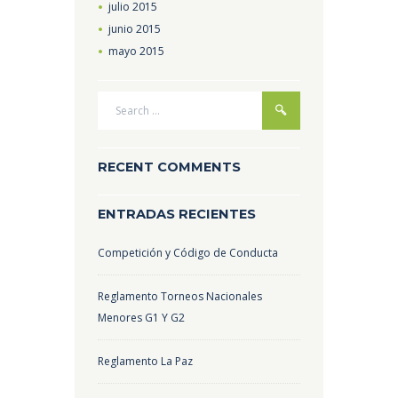
julio
2015
junio
2015
mayo
2015
RECENT COMMENTS
ENTRADAS RECIENTES
Competición y Código de Conducta
Reglamento Torneos Nacionales
Menores G1 Y G2
Reglamento La Paz