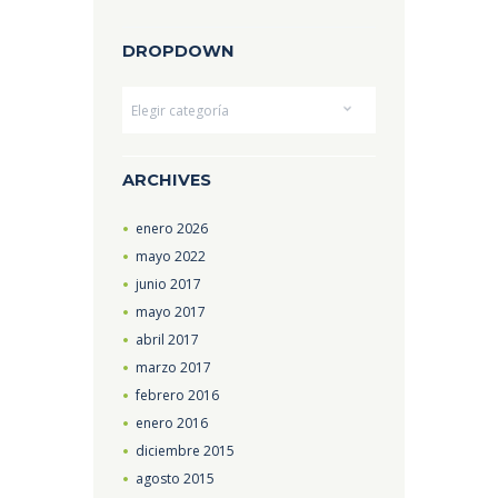
DROPDOWN
Dropdown
ARCHIVES
enero
2026
mayo
2022
junio
2017
mayo
2017
abril
2017
marzo
2017
febrero
2016
enero
2016
diciembre
2015
agosto
2015