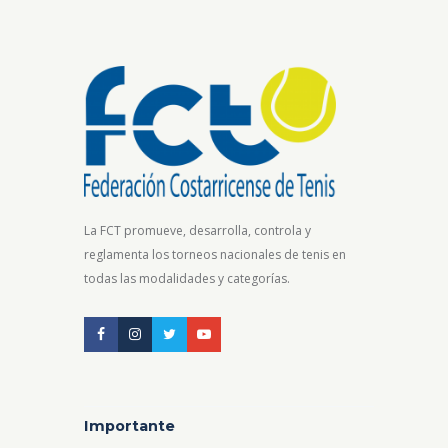
La FCT promueve, desarrolla, controla y
reglamenta los torneos nacionales de tenis en
todas las modalidades y categorías.
Importante