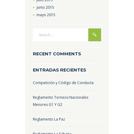
junio
2015
mayo
2015
RECENT COMMENTS
ENTRADAS RECIENTES
Competición y Código de Conducta
Reglamento Torneos Nacionales
Menores G1 Y G2
Reglamento La Paz
Reglamento La Sabana