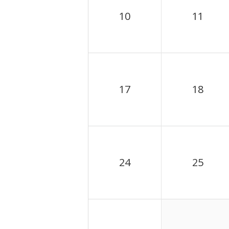
10
11
17
18
24
25