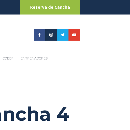
Reserva de Cancha
ICODER
ENTRENADORES
ancha 4