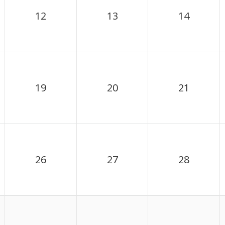
12
13
14
19
20
21
26
27
28