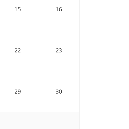
15
16
22
23
29
30