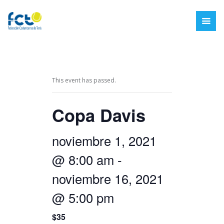
This event has passed.
Copa Davis
noviembre 1, 2021
@ 8:00 am
-
noviembre 16, 2021
@ 5:00 pm
$35