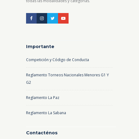
todas las modalidades y categorías.
Importante
Competición y Código de Conducta
Reglamento Torneos Nacionales Menores G1 Y
G2
Reglamento La Paz
Reglamento La Sabana
Contacténos