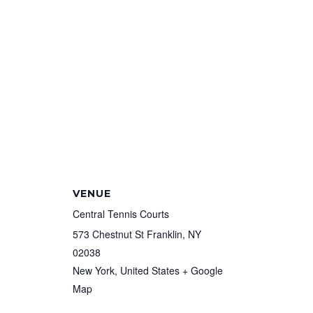
VENUE
Central Tennis Courts
573 Chestnut St Franklin, NY
02038
New York
,
United States
+ Google
Map