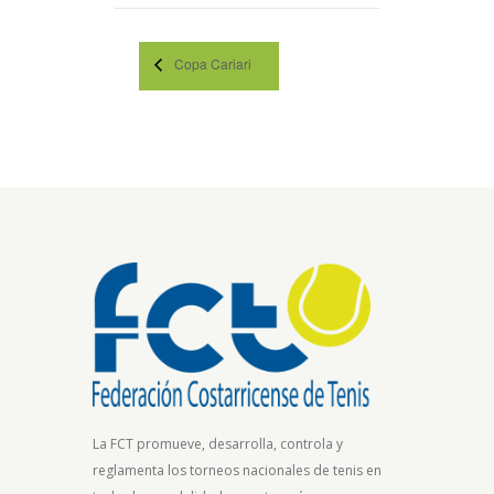
Copa Cariari
La FCT promueve, desarrolla, controla y
reglamenta los torneos nacionales de tenis en